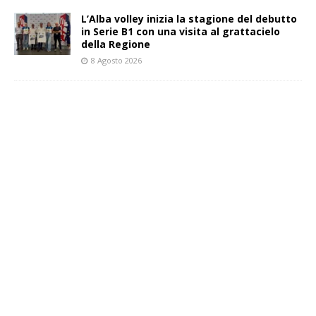
L’Alba volley inizia la stagione del debutto
in Serie B1 con una visita al grattacielo
della Regione
8 Agosto 2026