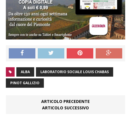
ALBA
LABORATORIO SOCIALE LOUIS CHABAS
PINOT GALLIZIO
ARTICOLO PRECEDENTE
ARTICOLO SUCCESSIVO