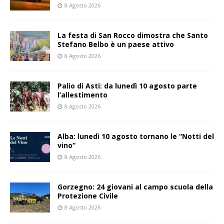
8 Agosto 2026
La festa di San Rocco dimostra che Santo
Stefano Belbo è un paese attivo
8 Agosto 2026
Palio di Asti: da lunedì 10 agosto parte
l’allestimento
8 Agosto 2026
Alba: lunedì 10 agosto tornano le “Notti del
vino”
8 Agosto 2026
Gorzegno: 24 giovani al campo scuola della
Protezione Civile
8 Agosto 2026