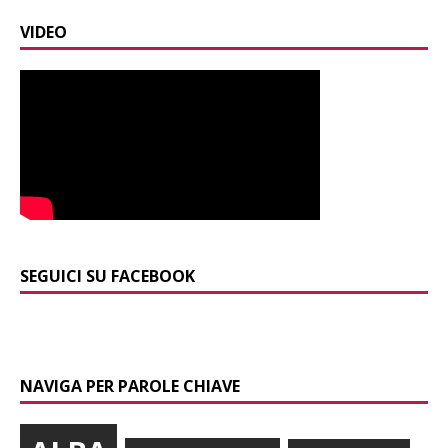
VIDEO
SEGUICI SU FACEBOOK
NAVIGA PER PAROLE CHIAVE