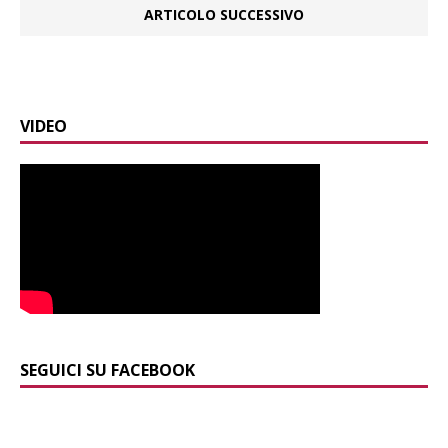
ARTICOLO SUCCESSIVO
VIDEO
SEGUICI SU FACEBOOK