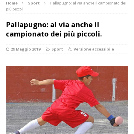
Home
Sport
Pallapugno: al via anche il campionato dei
più piccoli.
Pallapugno: al via anche il
campionato dei più piccoli.
29 Maggio 2019
Sport
Versione accessibile