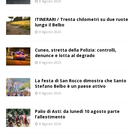
8 Agosto 2026
ITINERARI / Trenta chilometri su due ruote
lungo il Belbo
8 Agosto 2026
Cuneo, stretta della Polizia: controlli,
denunce e lotta al degrado
8 Agosto 2026
La festa di San Rocco dimostra che Santo
Stefano Belbo è un paese attivo
8 Agosto 2026
Palio di Asti: da lunedì 10 agosto parte
l’allestimento
8 Agosto 2026