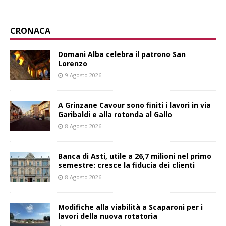
CRONACA
Domani Alba celebra il patrono San
Lorenzo
9 Agosto 2026
A Grinzane Cavour sono finiti i lavori in via
Garibaldi e alla rotonda al Gallo
8 Agosto 2026
Banca di Asti, utile a 26,7 milioni nel primo
semestre: cresce la fiducia dei clienti
8 Agosto 2026
Modifiche alla viabilità a Scaparoni per i
lavori della nuova rotatoria