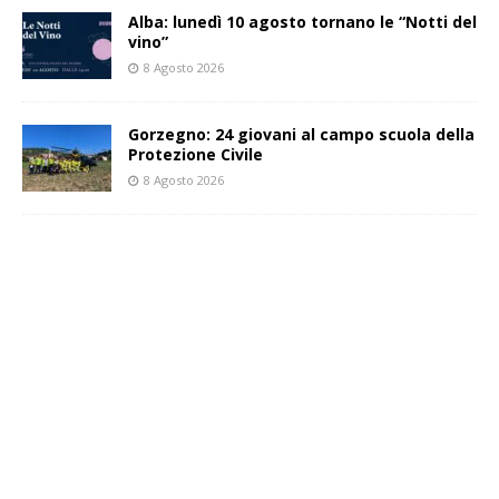
Alba: lunedì 10 agosto tornano le “Notti del
vino”
8 Agosto 2026
Gorzegno: 24 giovani al campo scuola della
Protezione Civile
8 Agosto 2026