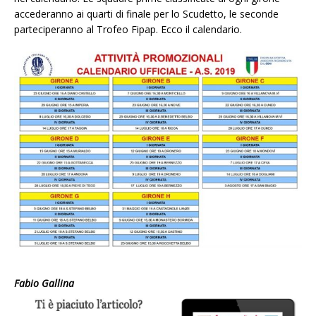
accederanno ai quarti di finale per lo Scudetto, le seconde
parteciperanno al Trofeo Fipap. Ecco il calendario.
Fabio Gallina