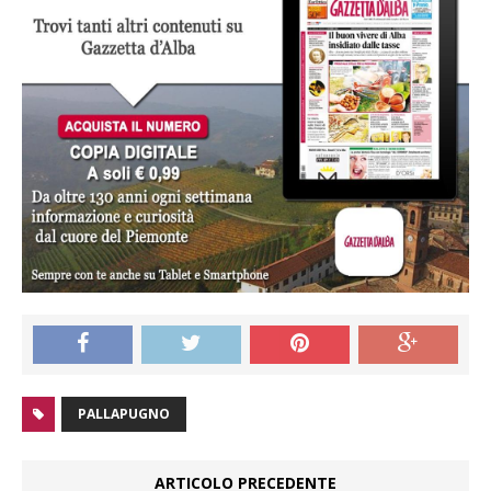
PALLAPUGNO
ARTICOLO PRECEDENTE