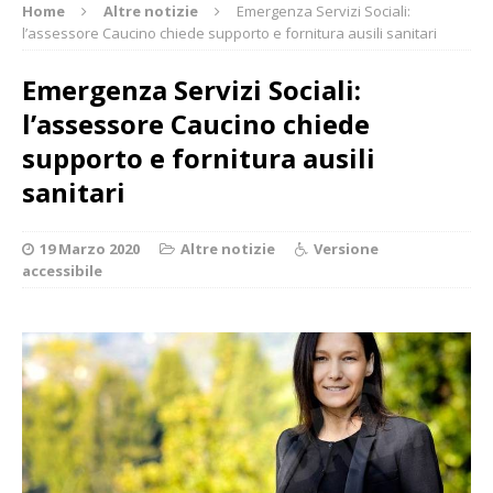
Home
Altre notizie
Emergenza Servizi Sociali:
l’assessore Caucino chiede supporto e fornitura ausili sanitari
Emergenza Servizi Sociali:
l’assessore Caucino chiede
supporto e fornitura ausili
sanitari
19 Marzo 2020
Altre notizie
Versione
accessibile