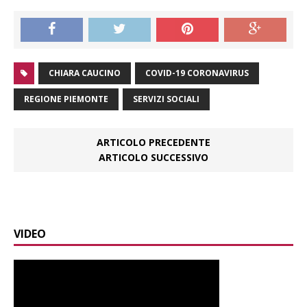
CHIARA CAUCINO
COVID-19 CORONAVIRUS
REGIONE PIEMONTE
SERVIZI SOCIALI
ARTICOLO PRECEDENTE
ARTICOLO SUCCESSIVO
VIDEO