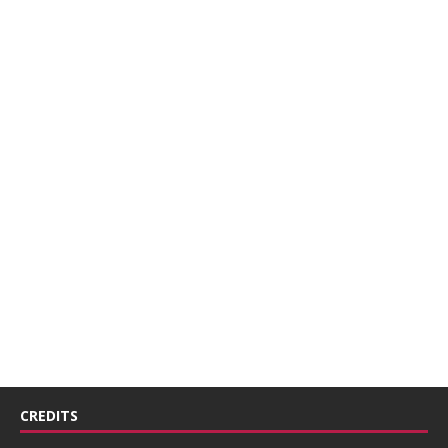
CREDITS