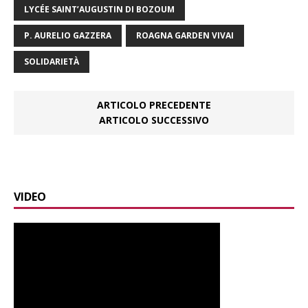
LYCÉE SAINT’AUGUSTIN DI BOZOUM
P. AURELIO GAZZERA
ROAGNA GARDEN VIVAI
SOLIDARIETÀ
ARTICOLO PRECEDENTE
ARTICOLO SUCCESSIVO
VIDEO