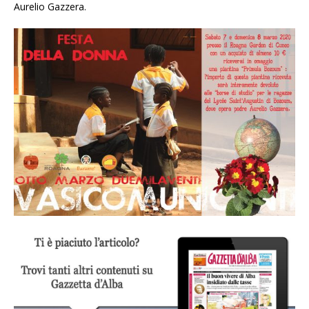
Aurelio Gazzera.