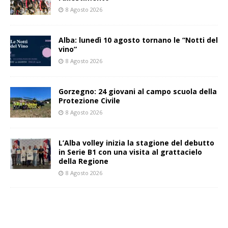
8 Agosto 2026
Alba: lunedì 10 agosto tornano le “Notti del
vino”
8 Agosto 2026
Gorzegno: 24 giovani al campo scuola della
Protezione Civile
8 Agosto 2026
L’Alba volley inizia la stagione del debutto
in Serie B1 con una visita al grattacielo
della Regione
8 Agosto 2026