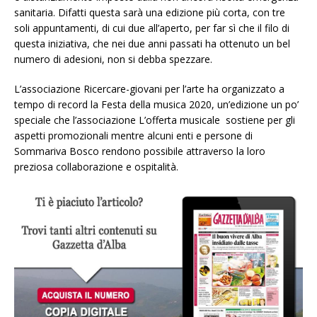
sanitaria. Difatti questa sarà una edizione più corta, con tre
soli appuntamenti, di cui due all’aperto, per far sì che il filo di
questa iniziativa, che nei due anni passati ha ottenuto un bel
numero di adesioni, non si debba spezzare.
L’associazione Ricercare-giovani per l’arte ha organizzato a
tempo di record la Festa della musica 2020, un’edizione un po’
speciale che l’associazione L’offerta musicale sostiene per gli
aspetti promozionali mentre alcuni enti e persone di
Sommariva Bosco rendono possibile attraverso la loro
preziosa collaborazione e ospitalità.