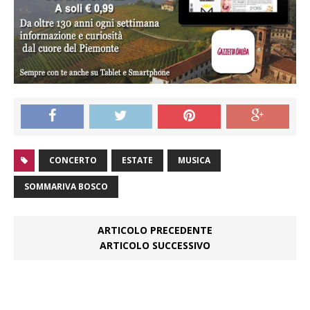
CONCERTO
ESTATE
MUSICA
SOMMARIVA BOSCO
ARTICOLO PRECEDENTE
ARTICOLO SUCCESSIVO