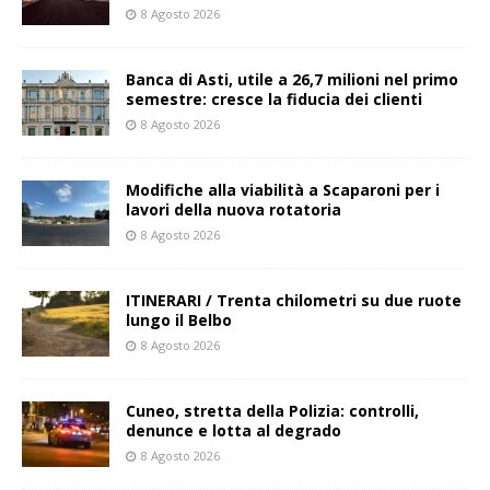
8 Agosto 2026
Banca di Asti, utile a 26,7 milioni nel primo
semestre: cresce la fiducia dei clienti
8 Agosto 2026
Modifiche alla viabilità a Scaparoni per i
lavori della nuova rotatoria
8 Agosto 2026
ITINERARI / Trenta chilometri su due ruote
lungo il Belbo
8 Agosto 2026
Cuneo, stretta della Polizia: controlli,
denunce e lotta al degrado
8 Agosto 2026