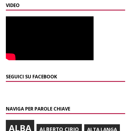
VIDEO
SEGUICI SU FACEBOOK
NAVIGA PER PAROLE CHIAVE
ALBA
ALBERTO CIRIO
ALTA LANGA