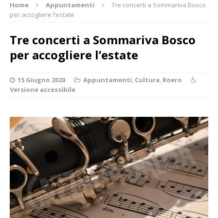
Home
Appuntamenti
Tre concerti a Sommariva Bosco
per accogliere l’estate
Tre concerti a Sommariva Bosco
per accogliere l’estate
15 Giugno 2020
Appuntamenti
,
Cultura
,
Roero
Versione accessibile