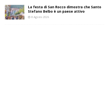
La festa di San Rocco dimostra che Santo
Stefano Belbo è un paese attivo
8 Agosto 2026