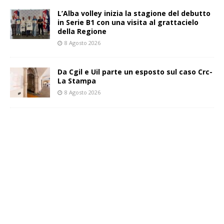
L’Alba volley inizia la stagione del debutto
in Serie B1 con una visita al grattacielo
della Regione
8 Agosto 2026
Da Cgil e Uil parte un esposto sul caso Crc-
La Stampa
8 Agosto 2026