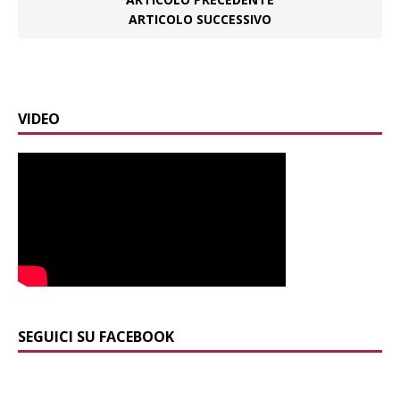
ARTICOLO SUCCESSIVO
VIDEO
SEGUICI SU FACEBOOK