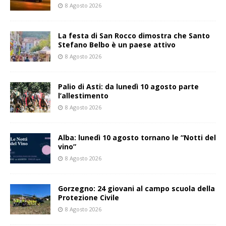
8 Agosto 2026
La festa di San Rocco dimostra che Santo
Stefano Belbo è un paese attivo
8 Agosto 2026
Palio di Asti: da lunedì 10 agosto parte
l’allestimento
8 Agosto 2026
Alba: lunedì 10 agosto tornano le “Notti del
vino”
8 Agosto 2026
Gorzegno: 24 giovani al campo scuola della
Protezione Civile
8 Agosto 2026