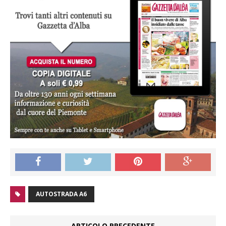
AUTOSTRADA A6
ARTICOLO PRECEDENTE