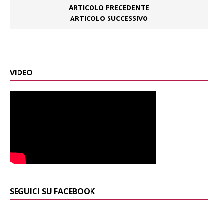
ARTICOLO PRECEDENTE
ARTICOLO SUCCESSIVO
VIDEO
SEGUICI SU FACEBOOK