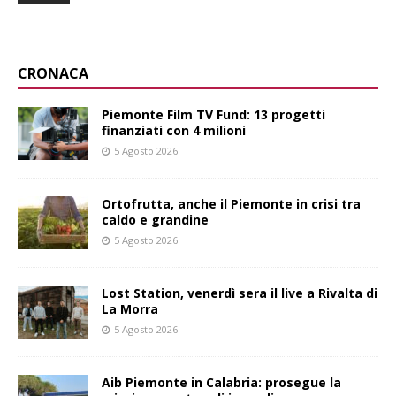
CRONACA
Piemonte Film TV Fund: 13 progetti
finanziati con 4 milioni
5 Agosto 2026
Ortofrutta, anche il Piemonte in crisi tra
caldo e grandine
5 Agosto 2026
Lost Station, venerdì sera il live a Rivalta di
La Morra
5 Agosto 2026
Aib Piemonte in Calabria: prosegue la