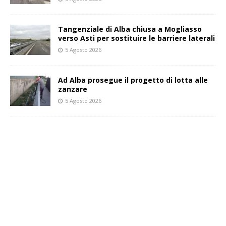
Tangenziale di Alba chiusa a Mogliasso
verso Asti per sostituire le barriere laterali
5 Agosto 2026
Ad Alba prosegue il progetto di lotta alle
zanzare
5 Agosto 2026