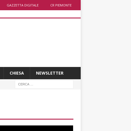
GAZZETTA DIGITALE
CR PIEMONTE
CHIESA
NEWSLETTER