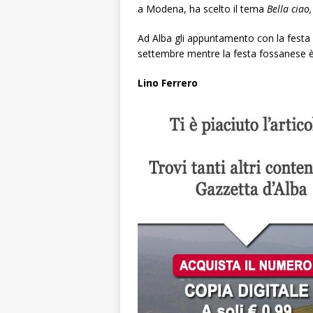
a Modena, ha scelto il tema
Bella ciao
Ad Alba gli appuntamento con la festa 
settembre mentre la festa fossanese 
Lino Ferrero