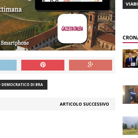
VIAB
CRON
 DEMOCRATICO DI BRA
ARTICOLO SUCCESSIVO