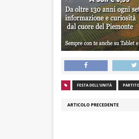
FESTA DELL'UNITÀ
PARTITO
ARTICOLO PRECEDENTE