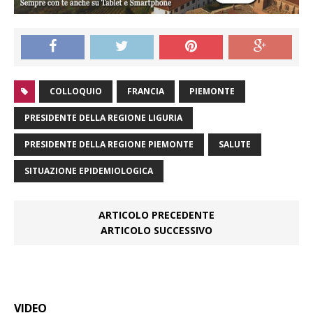
COLLOQUIO
FRANCIA
PIEMONTE
PRESIDENTE DELLA REGIONE LIGURIA
PRESIDENTE DELLA REGIONE PIEMONTE
SALUTE
SITUAZIONE EPIDEMIOLOGICA
ARTICOLO PRECEDENTE
ARTICOLO SUCCESSIVO
VIDEO