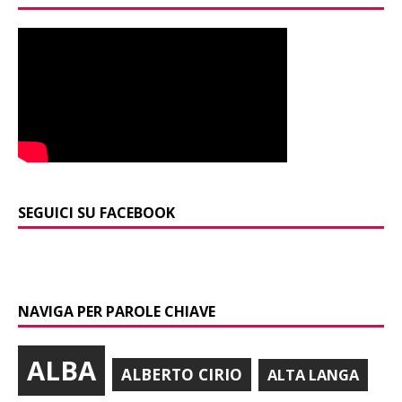
SEGUICI SU FACEBOOK
NAVIGA PER PAROLE CHIAVE
ALBA
ALBERTO CIRIO
ALTA LANGA