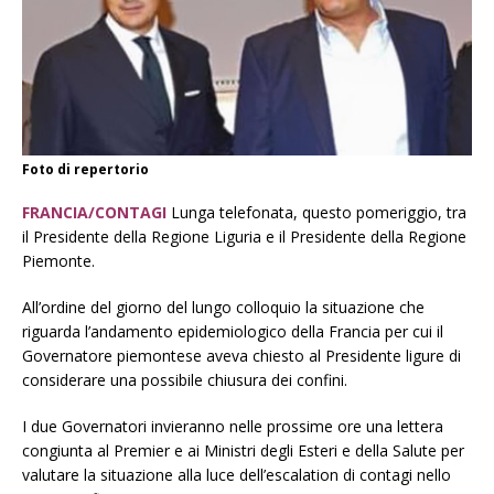
Foto di repertorio
FRANCIA/CONTAGI
Lunga telefonata, questo pomeriggio, tra
il Presidente della Regione Liguria e il Presidente della Regione
Piemonte.
All’ordine del giorno del lungo colloquio la situazione che
riguarda l’andamento epidemiologico della Francia per cui il
Governatore piemontese aveva chiesto al Presidente ligure di
considerare una possibile chiusura dei confini.
I due Governatori invieranno nelle prossime ore una lettera
congiunta al Premier e ai Ministri degli Esteri e della Salute per
valutare la situazione alla luce dell’escalation di contagi nello