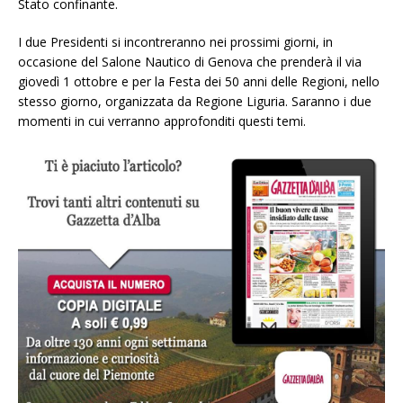
Stato confinante.
I due Presidenti si incontreranno nei prossimi giorni, in
occasione del Salone Nautico di Genova che prenderà il via
giovedì 1 ottobre e per la Festa dei 50 anni delle Regioni, nello
stesso giorno, organizzata da Regione Liguria. Saranno i due
momenti in cui verranno approfonditi questi temi.