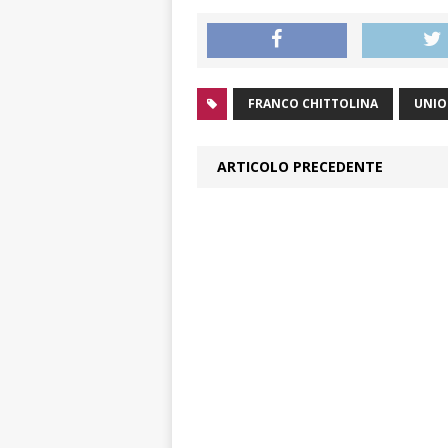
FRANCO CHITTOLINA
UNIO
ARTICOLO PRECEDENTE