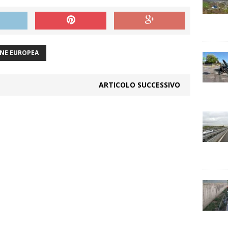
NE EUROPEA
ARTICOLO SUCCESSIVO