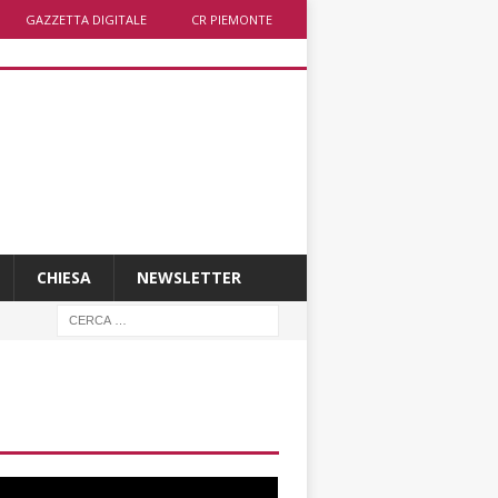
GAZZETTA DIGITALE
CR PIEMONTE
CHIESA
NEWSLETTER