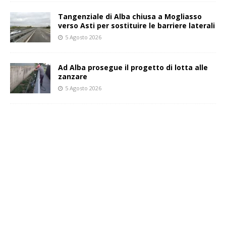
Tangenziale di Alba chiusa a Mogliasso
verso Asti per sostituire le barriere laterali
5 Agosto 2026
Ad Alba prosegue il progetto di lotta alle
zanzare
5 Agosto 2026