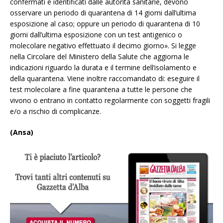
confermati e identificati dalle autorità sanitarie, devono
osservare un periodo di quarantena di 14 giorni dall’ultima
esposizione al caso; oppure un periodo di quarantena di 10
giorni dall’ultima esposizione con un test antigenico o
molecolare negativo effettuato il decimo giorno». Si legge
nella Circolare del Ministero della Salute che aggiorna le
indicazioni riguardo la durata e il termine dell’isolamento e
della quarantena. Viene inoltre raccomandato di: eseguire il
test molecolare a fine quarantena a tutte le persone che
vivono o entrano in contatto regolarmente con soggetti fragili
e/o a rischio di complicanze.
(Ansa)