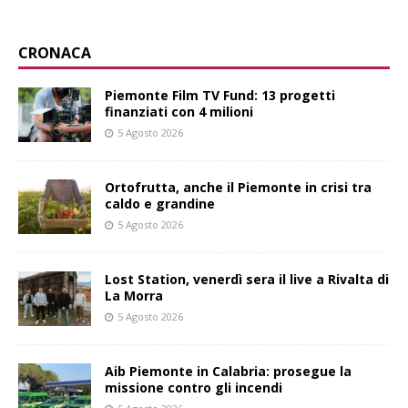
CRONACA
Piemonte Film TV Fund: 13 progetti
finanziati con 4 milioni
5 Agosto 2026
Ortofrutta, anche il Piemonte in crisi tra
caldo e grandine
5 Agosto 2026
Lost Station, venerdì sera il live a Rivalta di
La Morra
5 Agosto 2026
Aib Piemonte in Calabria: prosegue la
missione contro gli incendi