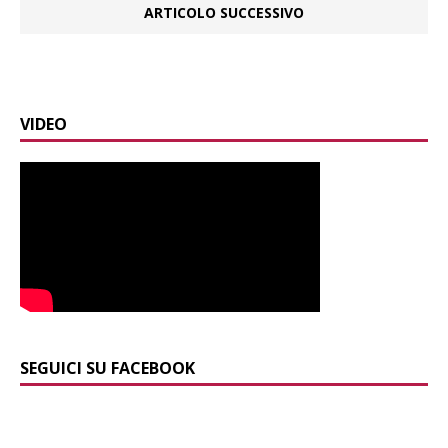
ARTICOLO SUCCESSIVO
VIDEO
SEGUICI SU FACEBOOK