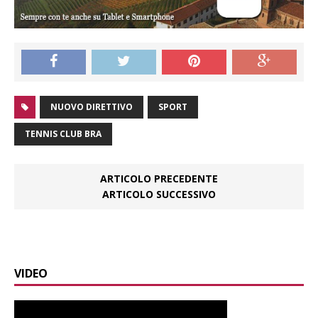
NUOVO DIRETTIVO
SPORT
TENNIS CLUB BRA
ARTICOLO PRECEDENTE
ARTICOLO SUCCESSIVO
VIDEO