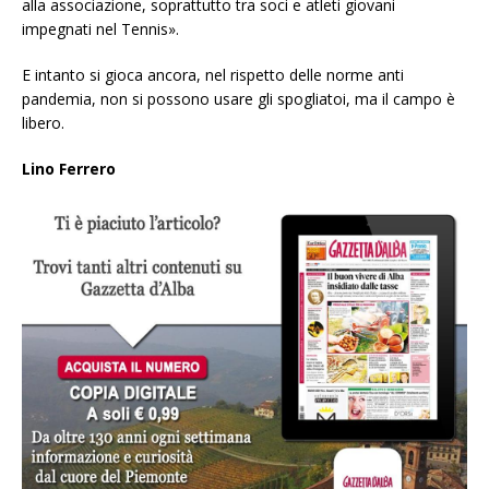
alla associazione, soprattutto tra soci e atleti giovani
impegnati nel Tennis».
E intanto si gioca ancora, nel rispetto delle norme anti
pandemia, non si possono usare gli spogliatoi, ma il campo è
libero.
Lino Ferrero