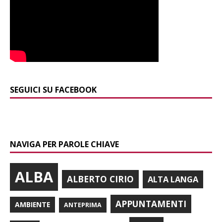
SEGUICI SU FACEBOOK
NAVIGA PER PAROLE CHIAVE
ALBA
ALBERTO CIRIO
ALTA LANGA
APPUNTAMENTI
AMBIENTE
ANTEPRIMA