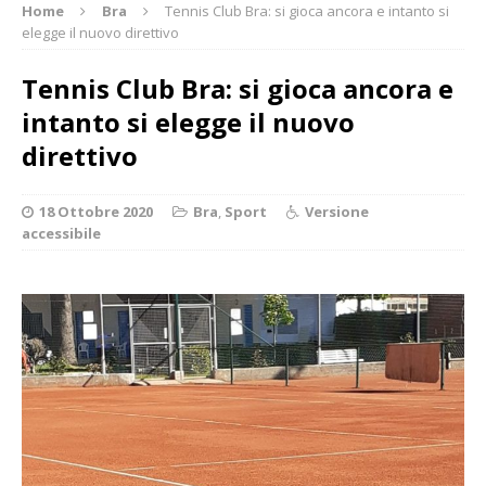
Home
Bra
Tennis Club Bra: si gioca ancora e intanto si
elegge il nuovo direttivo
Tennis Club Bra: si gioca ancora e
intanto si elegge il nuovo
direttivo
18 Ottobre 2020
Bra
,
Sport
Versione
accessibile