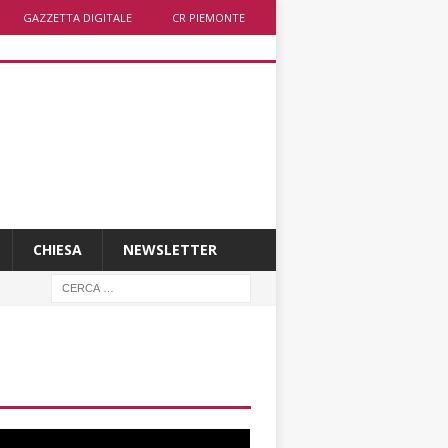
GAZZETTA DIGITALE
CR PIEMONTE
CHIESA
NEWSLETTER