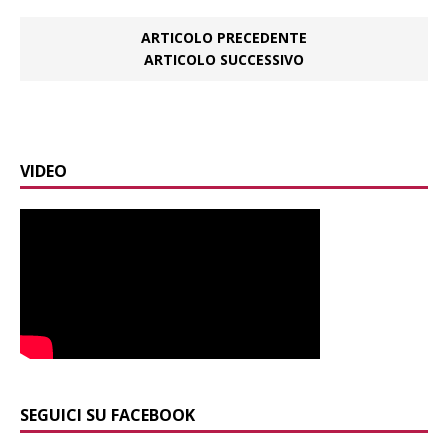
ARTICOLO PRECEDENTE
ARTICOLO SUCCESSIVO
VIDEO
SEGUICI SU FACEBOOK