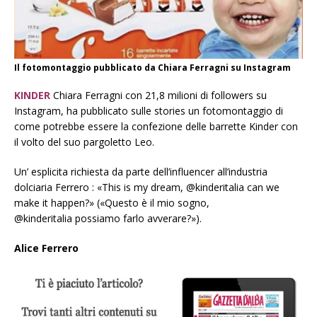
Il fotomontaggio pubblicato da Chiara Ferragni su Instagram
KINDER
Chiara Ferragni con 21,8 milioni di followers su
Instagram, ha pubblicato sulle stories un fotomontaggio di
come potrebbe essere la confezione delle barrette Kinder con
il volto del suo pargoletto Leo.
Un’ esplicita richiesta da parte dell’influencer all’industria
dolciaria Ferrero : «This is my dream, @kinderitalia can we
make it happen?» («Questo è il mio sogno,
@kinderitalia possiamo farlo avverare?»).
Alice Ferrero