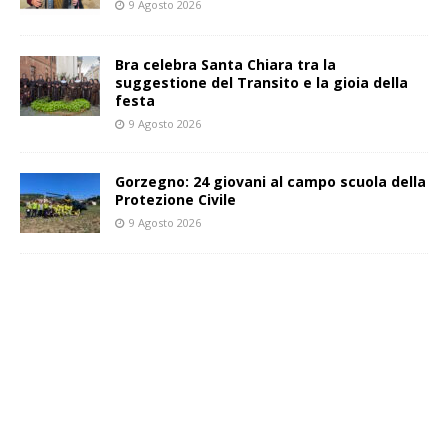
9 Agosto 2026
Bra celebra Santa Chiara tra la
suggestione del Transito e la gioia della
festa
9 Agosto 2026
Gorzegno: 24 giovani al campo scuola della
Protezione Civile
9 Agosto 2026