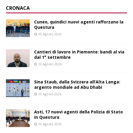
CRONACA
Cuneo, quindici nuovi agenti rafforzano la
Questura
10 Agosto 2026
Cantieri di lavoro in Piemonte: bandi al via
dal 1° settembre
10 Agosto 2026
Sina Staub, dalla Svizzera all’Alta Langa:
argento mondiale ad Abu Dhabi
10 Agosto 2026
Asti, 17 nuovi agenti della Polizia di Stato
in Questura
10 Agosto 2026