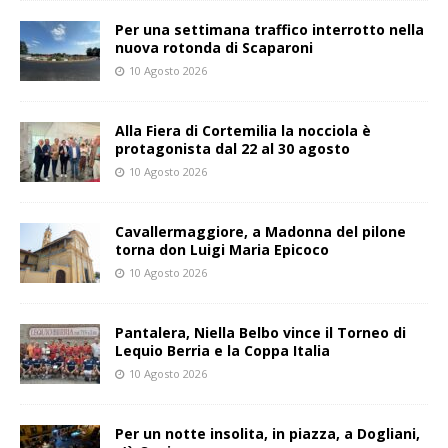
Per una settimana traffico interrotto nella
nuova rotonda di Scaparoni
10 Agosto 2026
Alla Fiera di Cortemilia la nocciola è
protagonista dal 22 al 30 agosto
10 Agosto 2026
Cavallermaggiore, a Madonna del pilone
torna don Luigi Maria Epicoco
10 Agosto 2026
Pantalera, Niella Belbo vince il Torneo di
Lequio Berria e la Coppa Italia
10 Agosto 2026
Per un notte insolita, in piazza, a Dogliani,