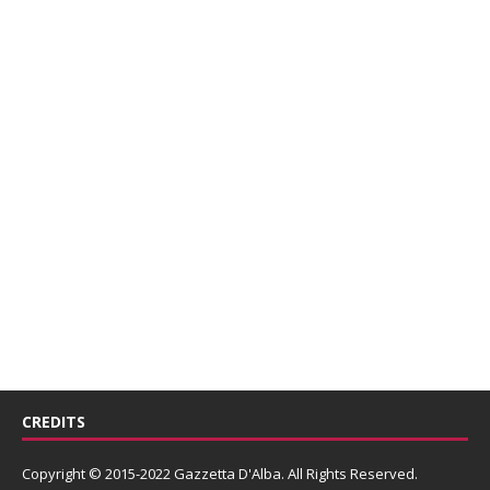
CREDITS
Copyright © 2015-2022 Gazzetta D'Alba. All Rights Reserved.