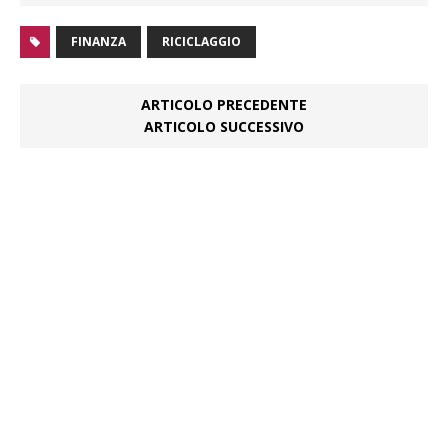
FINANZA
RICICLAGGIO
ARTICOLO PRECEDENTE
ARTICOLO SUCCESSIVO