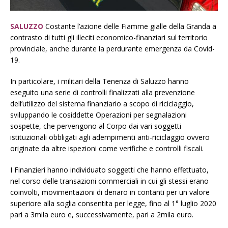
SALUZZO
Costante l’azione delle Fiamme gialle della Granda a
contrasto di tutti gli illeciti economico-finanziari sul territorio
provinciale, anche durante la perdurante emergenza da Covid-
19.
In particolare, i militari della Tenenza di Saluzzo hanno
eseguito una serie di controlli finalizzati alla prevenzione
dell’utilizzo del sistema finanziario a scopo di riciclaggio,
sviluppando le cosiddette Operazioni per segnalazioni
sospette, che pervengono al Corpo dai vari soggetti
istituzionali obbligati agli adempimenti anti-riciclaggio ovvero
originate da altre ispezioni come verifiche e controlli fiscali.
I Finanzieri hanno individuato soggetti che hanno effettuato,
nel corso delle transazioni commerciali in cui gli stessi erano
coinvolti, movimentazioni di denaro in contanti per un valore
superiore alla soglia consentita per legge, fino al 1° luglio 2020
pari a 3mila euro e, successivamente, pari a 2mila euro.