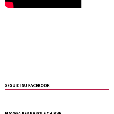
SEGUICI SU FACEBOOK
NAVIGA PER PAROLE CHIAVE