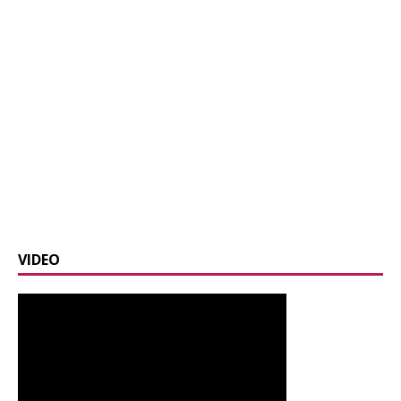
VIDEO