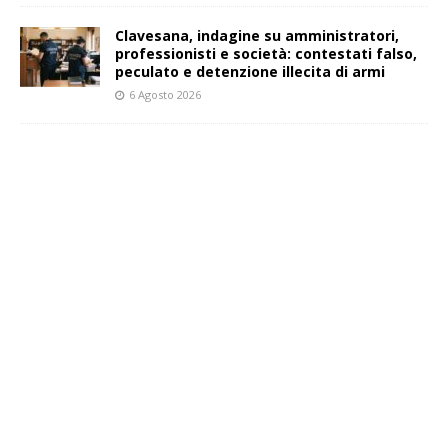
Clavesana, indagine su amministratori,
professionisti e società: contestati falso,
peculato e detenzione illecita di armi
6 Agosto 2026