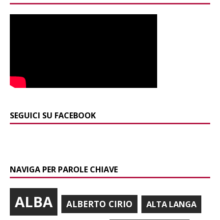
SEGUICI SU FACEBOOK
NAVIGA PER PAROLE CHIAVE
ALBA
ALBERTO CIRIO
ALTA LANGA