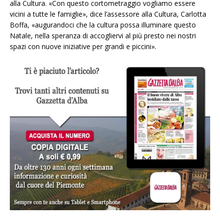
alla Cultura.
«
Con questo cortometraggio vogliamo essere
vicini a tutte le famiglie
»,
dice l’assessore alla Cultura, Carlotta
Boffa,
«a
ugurandoci che la cultura possa illuminare questo
Natale, nella speranza di accogliervi al più presto nei nostri
spazi con nuove iniziative per grandi e piccini
»
.