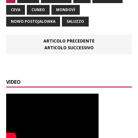
CEVA
CUNEO
MONDOVÌ
NOWO POSTOJALOWKA
SALUZZO
ARTICOLO PRECEDENTE
ARTICOLO SUCCESSIVO
VIDEO