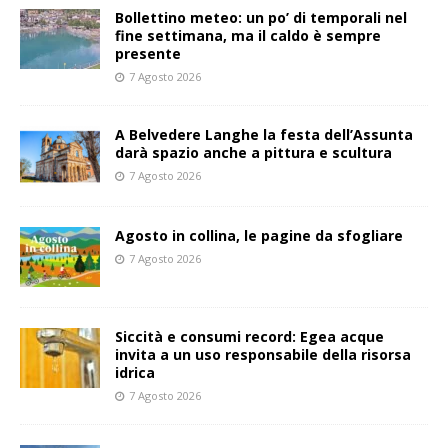
Bollettino meteo: un po’ di temporali nel
fine settimana, ma il caldo è sempre
presente
7 Agosto 2026
A Belvedere Langhe la festa dell’Assunta
darà spazio anche a pittura e scultura
7 Agosto 2026
Agosto in collina, le pagine da sfogliare
7 Agosto 2026
Siccità e consumi record: Egea acque
invita a un uso responsabile della risorsa
idrica
7 Agosto 2026