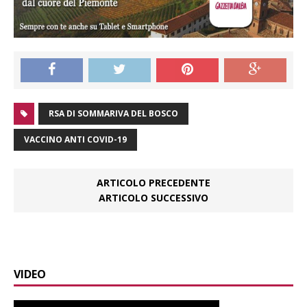
RSA DI SOMMARIVA DEL BOSCO
VACCINO ANTI COVID-19
ARTICOLO PRECEDENTE
ARTICOLO SUCCESSIVO
VIDEO