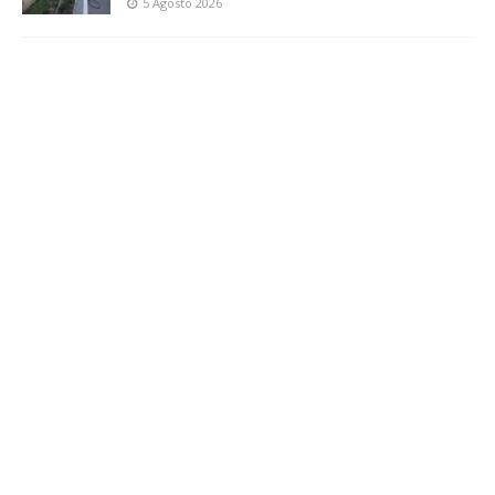
5 Agosto 2026