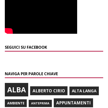
SEGUICI SU FACEBOOK
NAVIGA PER PAROLE CHIAVE
ALBA
ALBERTO CIRIO
ALTA LANGA
APPUNTAMENTI
AMBIENTE
ANTEPRIMA