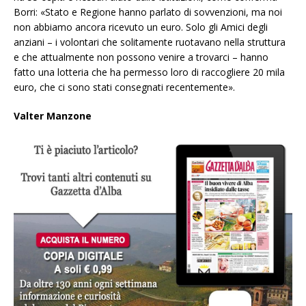
Borri: «Stato e Regione hanno parlato di sovvenzioni, ma noi
non abbiamo ancora ricevuto un euro. Solo gli Amici degli
anziani – i volontari che solitamente ruotavano nella struttura
e che attualmente non possono venire a trovarci – hanno
fatto una lotteria che ha permesso loro di raccogliere 20 mila
euro, che ci sono stati consegnati recentemente».
Valter Manzone