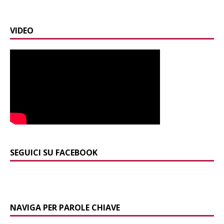
VIDEO
SEGUICI SU FACEBOOK
NAVIGA PER PAROLE CHIAVE