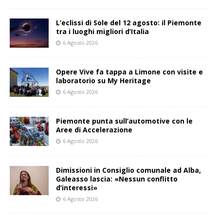
L’eclissi di Sole del 12 agosto: il Piemonte
tra i luoghi migliori d’Italia
6 Agosto 2026
Opere Vive fa tappa a Limone con visite e
laboratorio su My Heritage
6 Agosto 2026
Piemonte punta sull’automotive con le
Aree di Accelerazione
6 Agosto 2026
Dimissioni in Consiglio comunale ad Alba,
Galeasso lascia: «Nessun conflitto
d’interessi»
6 Agosto 2026