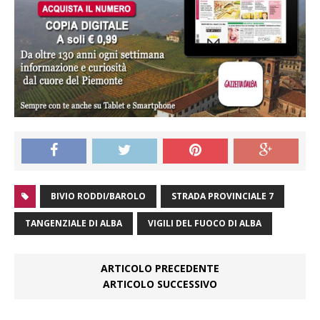
BIVIO RODDI/BAROLO
STRADA PROVINCIALE 7
TANGENZIALE DI ALBA
VIGILI DEL FUOCO DI ALBA
ARTICOLO PRECEDENTE
ARTICOLO SUCCESSIVO