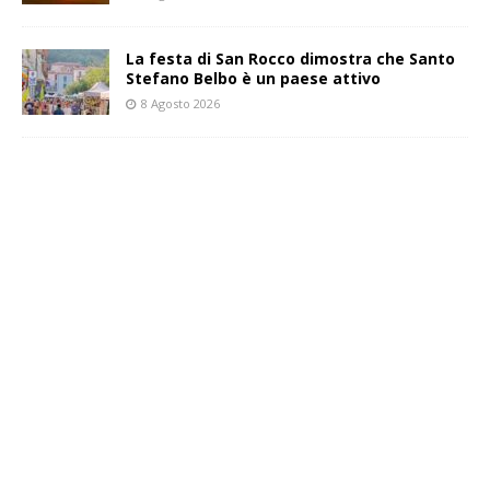
La festa di San Rocco dimostra che Santo
Stefano Belbo è un paese attivo
8 Agosto 2026