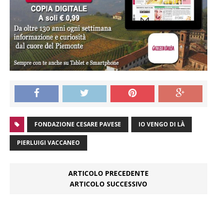
FONDAZIONE CESARE PAVESE
IO VENGO DI LÀ
PIERLUIGI VACCANEO
ARTICOLO PRECEDENTE
ARTICOLO SUCCESSIVO