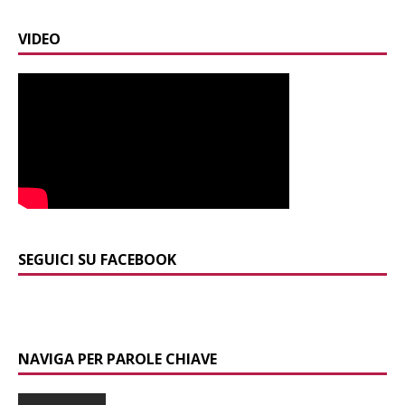
VIDEO
SEGUICI SU FACEBOOK
NAVIGA PER PAROLE CHIAVE