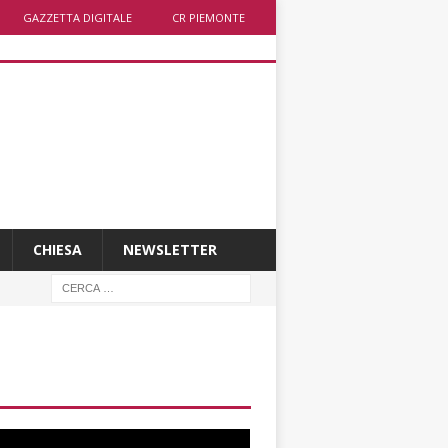
GAZZETTA DIGITALE
CR PIEMONTE
CHIESA
NEWSLETTER