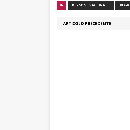
PERSONE VACCINATE
REGI
ARTICOLO PRECEDENTE