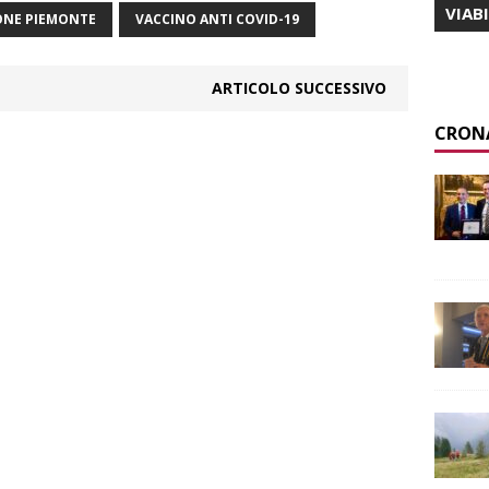
VIAB
ONE PIEMONTE
VACCINO ANTI COVID-19
ARTICOLO SUCCESSIVO
CRON