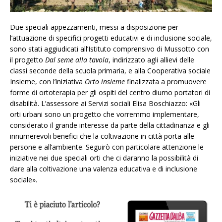
Due speciali appezzamenti, messi a disposizione per
l’attuazione di specifici progetti educativi e di inclusione sociale,
sono stati aggiudicati all’Istituto comprensivo di Mussotto con
il progetto
Dal seme alla tavola
, indirizzato agli allievi delle
classi seconde della scuola primaria, e alla Cooperativa sociale
Insieme, con l’iniziativa
Orto insieme
finalizzata a promuovere
forme di ortoterapia per gli ospiti del centro diurno portatori di
disabilità. L’assessore ai Servizi sociali Elisa Boschiazzo: «Gli
orti urbani sono un progetto che vorremmo implementare,
considerato il grande interesse da parte della cittadinanza e gli
innumerevoli benefici che la coltivazione in città porta alle
persone e all’ambiente. Seguirò con particolare attenzione le
iniziative nei due speciali orti che ci daranno la possibilità di
dare alla coltivazione una valenza educativa e di inclusione
sociale».