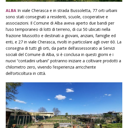
ALBA
In viale Cherasca e in strada Bussoletta, 77 orti urbani
sono stati consegnati a residenti, scuole, cooperative e
associazioni. Il Comune di Alba aveva aperto due bandi per
l’uso temporaneo di lotti di terreno, di cui 50 ubicati nella
frazione Mussotto e destinati a giovani, anziani, famiglie ed
enti, e 27 in viale Cherasca, rivolti in particolare agli over 60. La
consegna di tutti gli orti, da parte dell’assessorato ai Servizi
sociali del Comune di Alba, si è conclusa in questi giorni e i
nuovi “contadini urbani” potranno iniziare a coltivare prodotti a
chilometro zero, vivendo l’esperienza arricchente
dell’orticoltura in città.