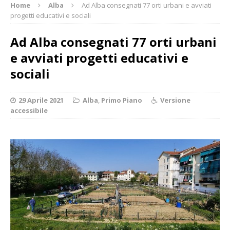
Home
Alba
Ad Alba consegnati 77 orti urbani e avviati
progetti educativi e sociali
Ad Alba consegnati 77 orti urbani
e avviati progetti educativi e
sociali
29 Aprile 2021
Alba
,
Primo Piano
Versione
accessibile