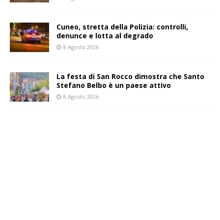
Cuneo, stretta della Polizia: controlli,
denunce e lotta al degrado
8 Agosto 2026
La festa di San Rocco dimostra che Santo
Stefano Belbo è un paese attivo
8 Agosto 2026