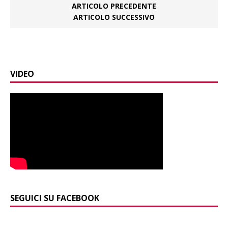
ARTICOLO PRECEDENTE
ARTICOLO SUCCESSIVO
VIDEO
SEGUICI SU FACEBOOK