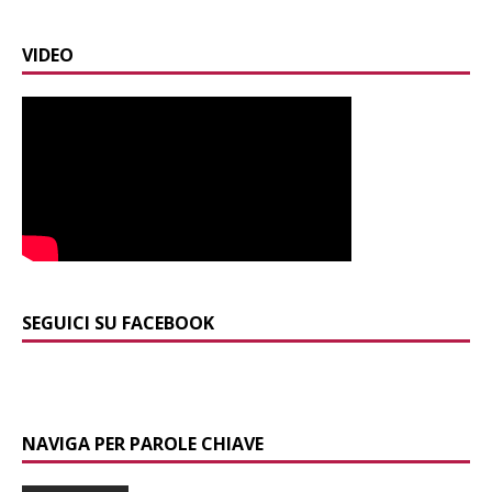
VIDEO
SEGUICI SU FACEBOOK
NAVIGA PER PAROLE CHIAVE