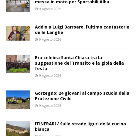
messa in moto per Sportabili Alba
9 Agosto 2026
Addio a Luigi Barroero, l’ultimo cantastorie
delle Langhe
9 Agosto 2026
Bra celebra Santa Chiara tra la
suggestione del Transito e la gioia della
festa
9 Agosto 2026
Gorzegno: 24 giovani al campo scuola della
Protezione Civile
9 Agosto 2026
ITINERARI / Sulle strade liguri della cucina
bianca