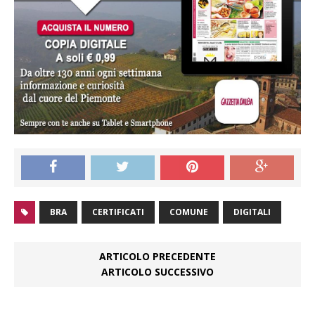
BRA
CERTIFICATI
COMUNE
DIGITALI
ARTICOLO PRECEDENTE
ARTICOLO SUCCESSIVO