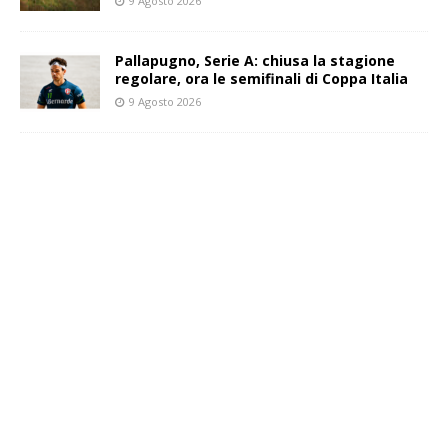
9 Agosto 2026
Pallapugno, Serie A: chiusa la stagione
regolare, ora le semifinali di Coppa Italia
9 Agosto 2026