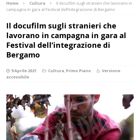
Home
Cultura
Il docufilm sugli stranieri che lavorano in
campagna in gara al Festival dell’integrazione di Bergamo
Il docufilm sugli stranieri che
lavorano in campagna in gara al
Festival dell’integrazione di
Bergamo
9 Aprile 2021
Cultura
,
Primo Piano
Versione
accessibile