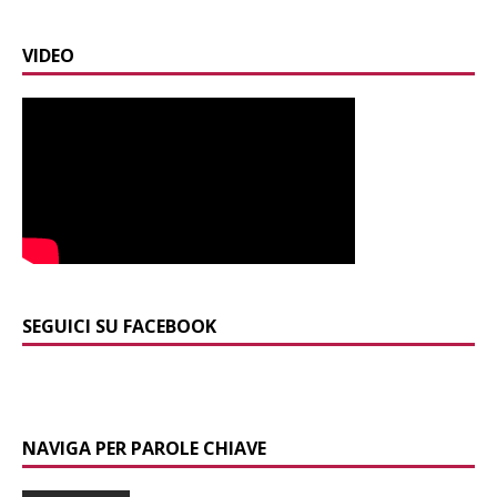
VIDEO
SEGUICI SU FACEBOOK
NAVIGA PER PAROLE CHIAVE