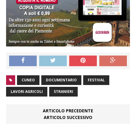
CUNEO
DOCUMENTARIO
FESTIVAL
LAVORI AGRICOLI
STRANIERI
ARTICOLO PRECEDENTE
ARTICOLO SUCCESSIVO