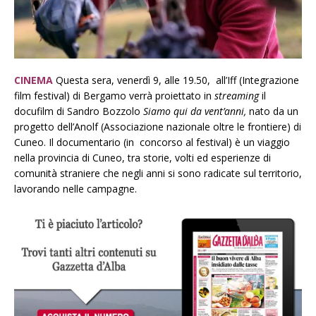
CINEMA
Questa sera, venerdì 9, alle 19.50, all’Iff (Integrazione
film festival) di Bergamo verrà proiettato in
streaming
il
docufilm di Sandro Bozzolo
Siamo qui da vent’anni,
nato da un
progetto dell’Anolf (Associazione nazionale oltre le frontiere) di
Cuneo. Il documentario (in concorso al festival) è un viaggio
nella provincia di Cuneo, tra storie, volti ed esperienze di
comunità straniere che negli anni si sono radicate sul territorio,
lavorando nelle campagne.