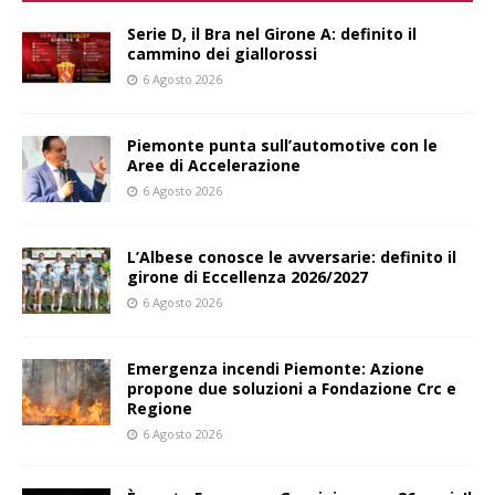
Serie D, il Bra nel Girone A: definito il
cammino dei giallorossi
6 Agosto 2026
Piemonte punta sull’automotive con le
Aree di Accelerazione
6 Agosto 2026
L’Albese conosce le avversarie: definito il
girone di Eccellenza 2026/2027
6 Agosto 2026
Emergenza incendi Piemonte: Azione
propone due soluzioni a Fondazione Crc e
Regione
6 Agosto 2026