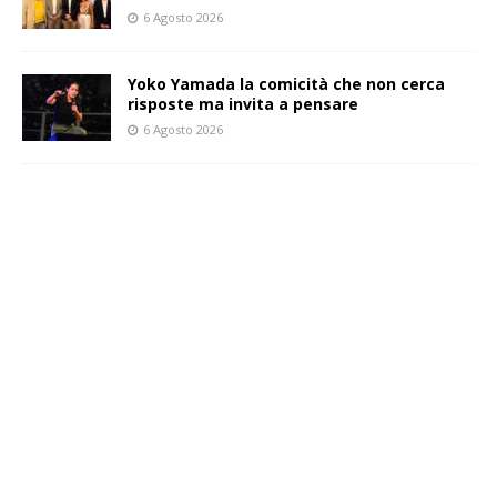
6 Agosto 2026
Yoko Yamada la comicità che non cerca
risposte ma invita a pensare
6 Agosto 2026