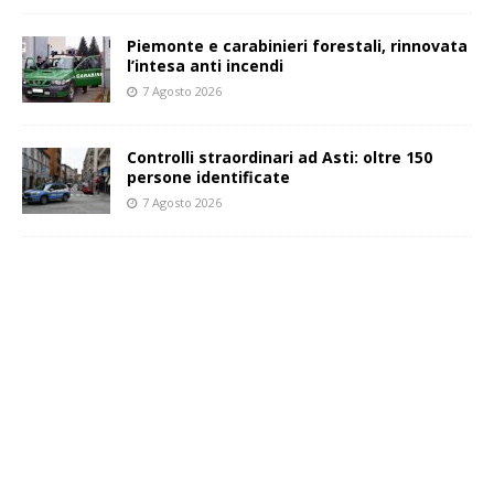
Piemonte e carabinieri forestali, rinnovata
l’intesa anti incendi
7 Agosto 2026
Controlli straordinari ad Asti: oltre 150
persone identificate
7 Agosto 2026