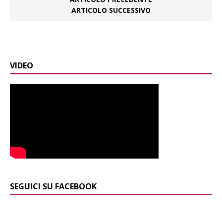
ARTICOLO SUCCESSIVO
VIDEO
SEGUICI SU FACEBOOK