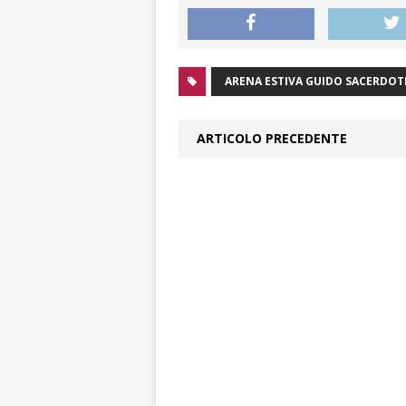
ARENA ESTIVA GUIDO SACERDOT
ARTICOLO PRECEDENTE