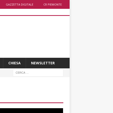
GAZZETTA DIGITALE
CR PIEMONTE
CHIESA
NEWSLETTER