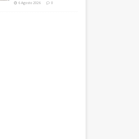
6 Agosto 2026
0