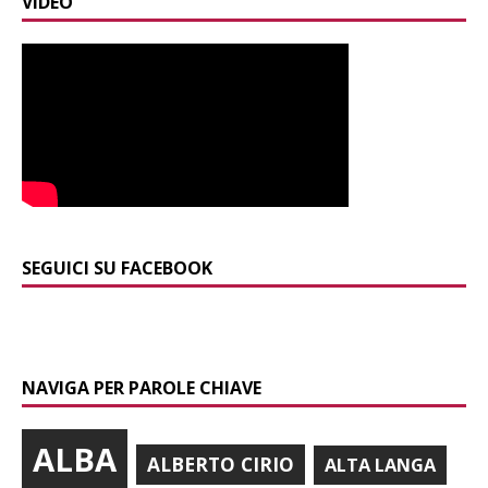
VIDEO
SEGUICI SU FACEBOOK
NAVIGA PER PAROLE CHIAVE
ALBA
ALBERTO CIRIO
ALTA LANGA