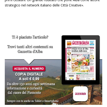
strategico nel network italiano delle Città Creative».