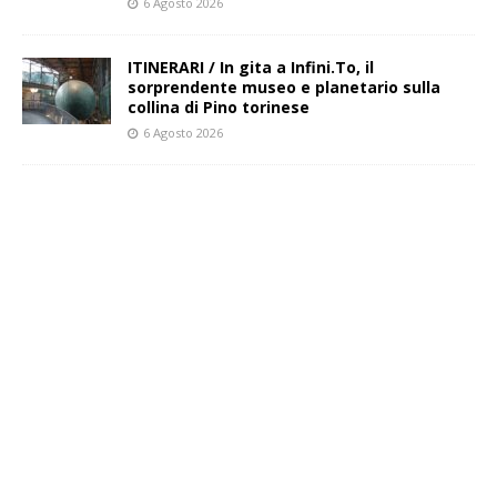
6 Agosto 2026
ITINERARI / In gita a Infini.To, il
sorprendente museo e planetario sulla
collina di Pino torinese
6 Agosto 2026