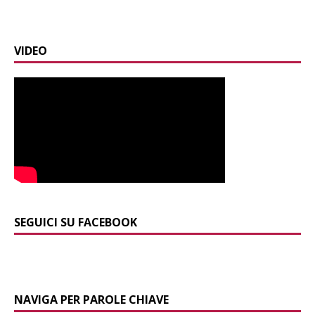
VIDEO
SEGUICI SU FACEBOOK
NAVIGA PER PAROLE CHIAVE