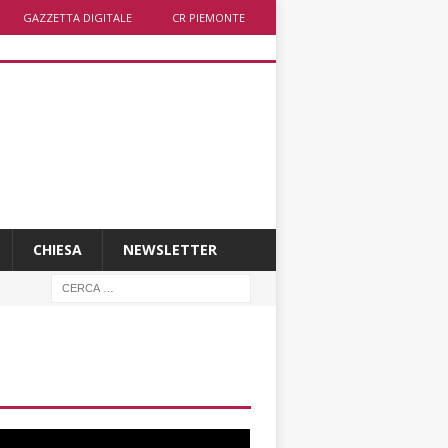
GAZZETTA DIGITALE
CR PIEMONTE
CHIESA
NEWSLETTER