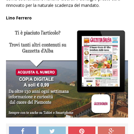
rinnovato per la naturale scadenza del mandato.
Lino Ferrero