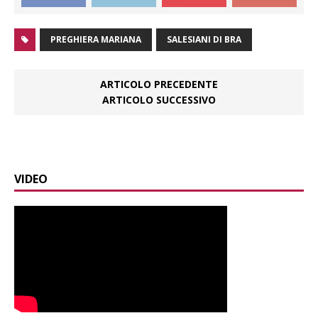
PREGHIERA MARIANA
SALESIANI DI BRA
ARTICOLO PRECEDENTE
ARTICOLO SUCCESSIVO
VIDEO