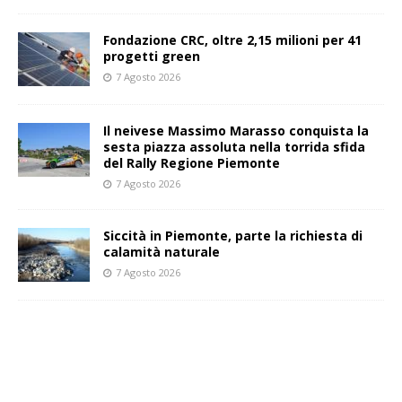
Fondazione CRC, oltre 2,15 milioni per 41
progetti green
7 Agosto 2026
Il neivese Massimo Marasso conquista la
sesta piazza assoluta nella torrida sfida
del Rally Regione Piemonte
7 Agosto 2026
Siccità in Piemonte, parte la richiesta di
calamità naturale
7 Agosto 2026