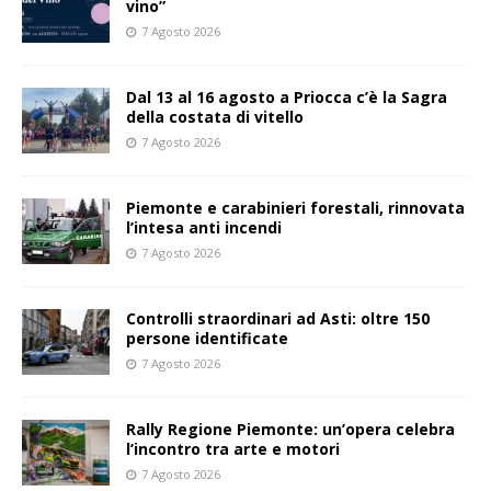
vino”
7 Agosto 2026
Dal 13 al 16 agosto a Priocca c’è la Sagra
della costata di vitello
7 Agosto 2026
Piemonte e carabinieri forestali, rinnovata
l’intesa anti incendi
7 Agosto 2026
Controlli straordinari ad Asti: oltre 150
persone identificate
7 Agosto 2026
Rally Regione Piemonte: un’opera celebra
l’incontro tra arte e motori
7 Agosto 2026