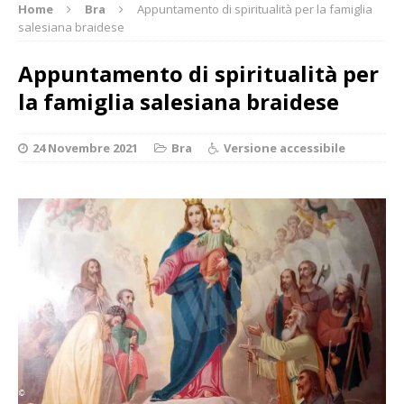
Home
Bra
Appuntamento di spiritualità per la famiglia
salesiana braidese
Appuntamento di spiritualità per
la famiglia salesiana braidese
24 Novembre 2021
Bra
Versione accessibile