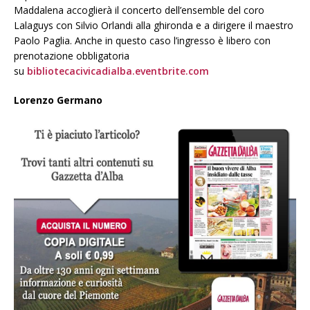
Maddalena accoglierà il concerto dell’ensemble del coro
Lalaguys con Silvio Orlandi alla ghironda e a dirigere il maestro
Paolo Paglia. Anche in questo caso l’ingresso è libero con
prenotazione obbligatoria
su
bibliotecacivicadialba.eventbrite.com
Lorenzo Germano