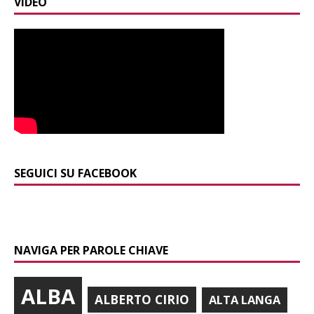
VIDEO
SEGUICI SU FACEBOOK
NAVIGA PER PAROLE CHIAVE
ALBA
ALBERTO CIRIO
ALTA LANGA