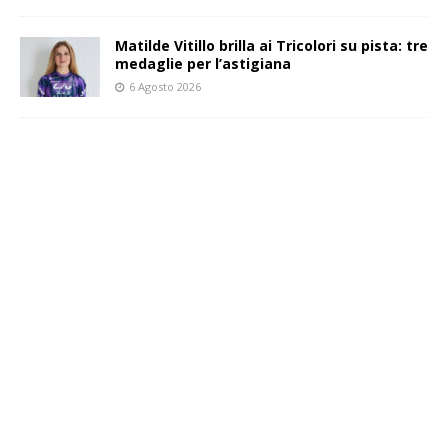
Matilde Vitillo brilla ai Tricolori su pista: tre
medaglie per l’astigiana
6 Agosto 2026