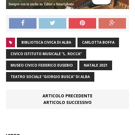
BIBLIOTECA CIVICA DI ALBA
CARLOTTA BOFFA
CIVICO ISTITUTO MUSICALE “L. ROCCA”
MUSEO CIVICO FEDERICO EUSEBIO
NATALE 2021
TEATRO SOCIALE “GIORGIO BUSCA” DI ALBA
ARTICOLO PRECEDENTE
ARTICOLO SUCCESSIVO