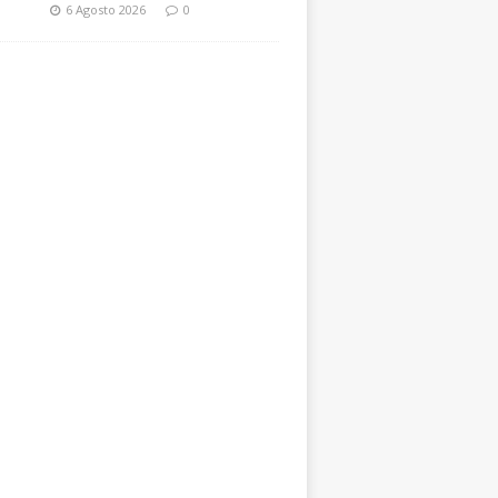
6 Agosto 2026
0