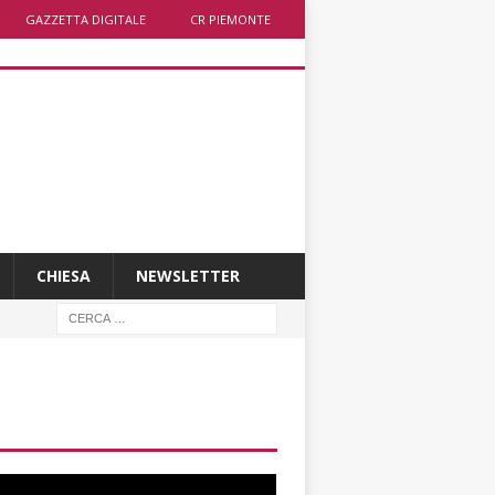
GAZZETTA DIGITALE
CR PIEMONTE
CHIESA
NEWSLETTER