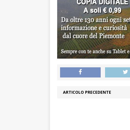
ARTICOLO PRECEDENTE