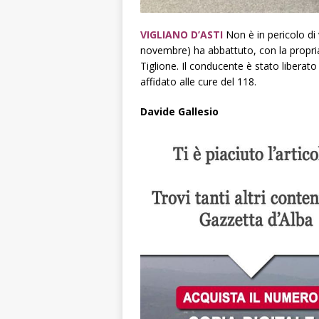
VIGLIANO D’ASTI
Non è in pericolo di v
novembre) ha abbattuto, con la propria
Tiglione. Il conducente è stato liberato 
affidato alle cure del 118.
Davide Gallesio