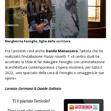
Margherita Fenoglio, figlia dello scrittore
Fra i presenti c’era anche
Danilo Manassero
, l’artista che ha
realizzato l’installazione
Piazza rossetti 1
: «Il centro studi ha
accettato la sfida di far dialogare Fenoglio con un’installazione
di architettura contemporanea. L’opera mostrerà, per tutto il
2022, uno spaccato della casa di Fenoglio e omaggerà le sue
opere».
Lorenzo Germano & Davide Gallesio