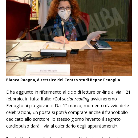
Bianca Roagna, direttrice del Centro studi Beppe Fenoglio
E ha aggiunto in riferimento al ciclo di letture on-line al via il 21
febbraio, in tutta Italia: «Col
social reading
avvicineremo
Fenoglio ai più giovani». Dal 1° marzo, momento d’avvio delle
celebrazioni, «in posta si potrà comprare anche il francobollo
dedicato allo scrittore: lo stesso giorno l’evento Il segreto
cardiopulso darà il via al calendario degli appuntamenti».