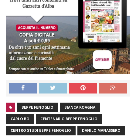
BEPPE FENOGLIO
BIANCA ROAGNA
CARLO BO
CENTENARIO BEPPE FENOGLIO
CENTRO STUDI BEPPE FENOGLIO
DANILO MANASSERO