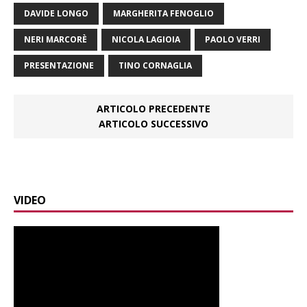
DAVIDE LONGO
MARGHERITA FENOGLIO
NERI MARCORÈ
NICOLA LAGIOIA
PAOLO VERRI
PRESENTAZIONE
TINO CORNAGLIA
ARTICOLO PRECEDENTE
ARTICOLO SUCCESSIVO
VIDEO