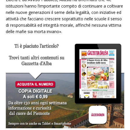
istituzioni hanno l’importante compito di continuare a coltivare
nelle nuove generazioni il seme della legalità, con iniziative ed
attività che facciano crescere soprattutto nelle scuole il senso
di responsabilità ed integrità morale, affinché nessuna vittima
delle mafie sia morta invano».