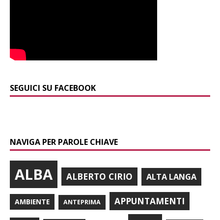
SEGUICI SU FACEBOOK
NAVIGA PER PAROLE CHIAVE
ALBA
ALBERTO CIRIO
ALTA LANGA
APPUNTAMENTI
AMBIENTE
ANTEPRIMA