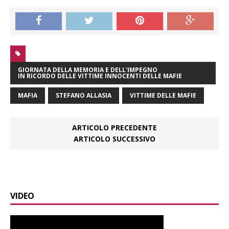
GIORNATA DELLA MEMORIA E DELL'IMPEGNO
IN RICORDO DELLE VITTIME INNOCENTI DELLE MAFIE
MAFIA
STEFANO ALLASIA
VITTIME DELLE MAFIE
ARTICOLO PRECEDENTE
ARTICOLO SUCCESSIVO
VIDEO