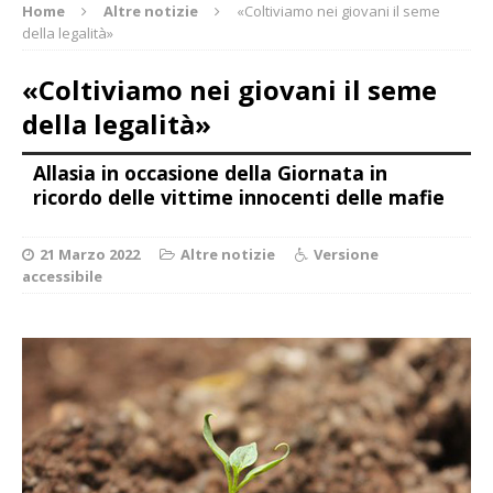
Home
Altre notizie
«Coltiviamo nei giovani il seme
della legalità»
«Coltiviamo nei giovani il seme
della legalità»
Allasia in occasione della Giornata in
ricordo delle vittime innocenti delle mafie
21 Marzo 2022
Altre notizie
Versione
accessibile