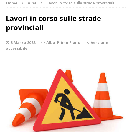
Home
Alba
Lavori in corso sulle strade provinciali
Lavori in corso sulle strade
provinciali
3 Marzo 2022
Alba
,
Primo Piano
Versione
accessibile