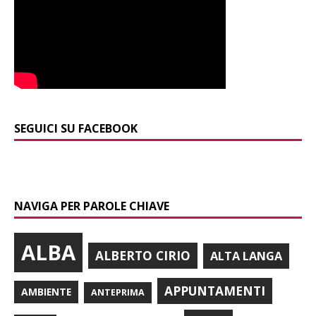
SEGUICI SU FACEBOOK
NAVIGA PER PAROLE CHIAVE
ALBA
ALBERTO CIRIO
ALTA LANGA
APPUNTAMENTI
AMBIENTE
ANTEPRIMA