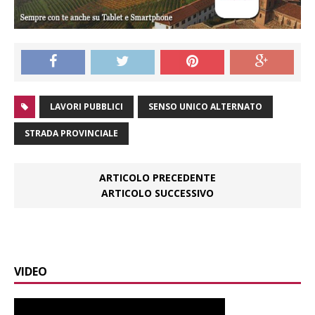
LAVORI PUBBLICI
SENSO UNICO ALTERNATO
STRADA PROVINCIALE
ARTICOLO PRECEDENTE
ARTICOLO SUCCESSIVO
VIDEO