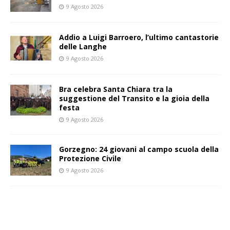
9 Agosto 2026
Addio a Luigi Barroero, l’ultimo cantastorie
delle Langhe
9 Agosto 2026
Bra celebra Santa Chiara tra la
suggestione del Transito e la gioia della
festa
9 Agosto 2026
Gorzegno: 24 giovani al campo scuola della
Protezione Civile
9 Agosto 2026