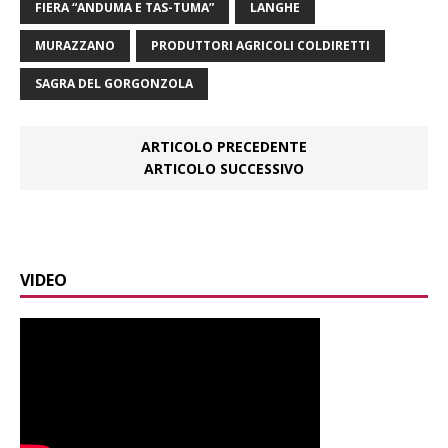
FIERA “ANDUMA E TAS-TUMA”
LANGHE
MURAZZANO
PRODUTTORI AGRICOLI COLDIRETTI
SAGRA DEL GORGONZOLA
ARTICOLO PRECEDENTE
ARTICOLO SUCCESSIVO
VIDEO