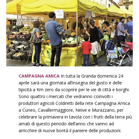
CAMPAGNA AMICA
In tutta la Granda domenica 24
aprile sarà una giornata all’insegna del gusto e delle
tipicità a Km zero da scoprire per le vie di città e borghi.
Sono quattro i mercati che vedranno coinvolti i
produttori agricoli Coldiretti della rete Campagna Amica
a Cuneo, Cavallermaggiore, Neive e Murazzano, per
celebrare la primavera in tavola con i frutti della terra più
amati di questo periodo dell’anno che vanno ad
arricchire di nuove bontà il paniere delle produzioni.