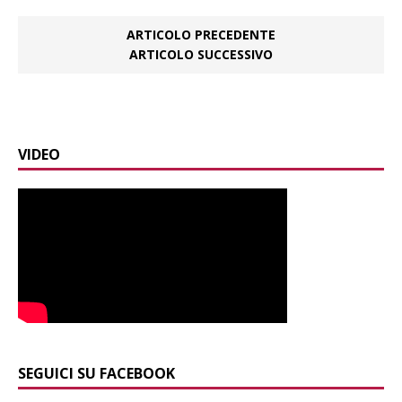
ARTICOLO PRECEDENTE
ARTICOLO SUCCESSIVO
VIDEO
SEGUICI SU FACEBOOK