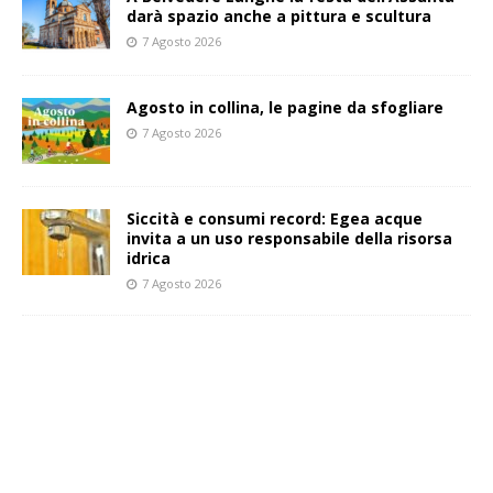
darà spazio anche a pittura e scultura
7 Agosto 2026
Agosto in collina, le pagine da sfogliare
7 Agosto 2026
Siccità e consumi record: Egea acque
invita a un uso responsabile della risorsa
idrica
7 Agosto 2026