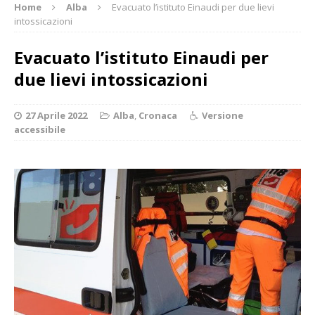
Home
Alba
Evacuato l’istituto Einaudi per due lievi
intossicazioni
Evacuato l’istituto Einaudi per
due lievi intossicazioni
27 Aprile 2022
Alba
,
Cronaca
Versione
accessibile