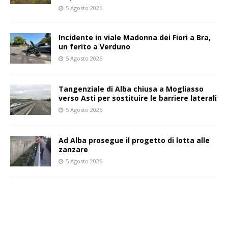
5 Agosto 2026
Incidente in viale Madonna dei Fiori a Bra,
un ferito a Verduno
5 Agosto 2026
Tangenziale di Alba chiusa a Mogliasso
verso Asti per sostituire le barriere laterali
5 Agosto 2026
Ad Alba prosegue il progetto di lotta alle
zanzare
5 Agosto 2026