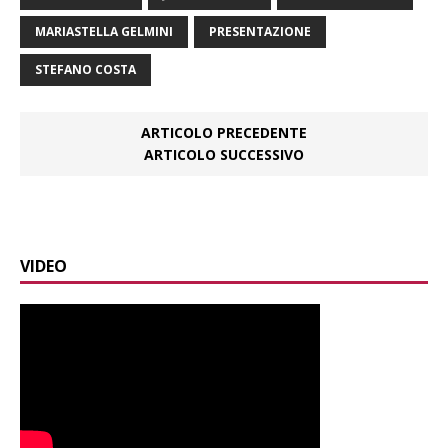
MARIASTELLA GELMINI
PRESENTAZIONE
STEFANO COSTA
ARTICOLO PRECEDENTE
ARTICOLO SUCCESSIVO
VIDEO