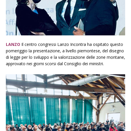
LANZO
Il centro congressi Lanzo Incontra ha ospitato questo
pomeriggio la presentazione, a livello piemontese, del disegno
di legge per lo sviluppo e la valorizzazione delle zone montane,
approvato nei giorni scorsi dal Consiglio dei ministri.