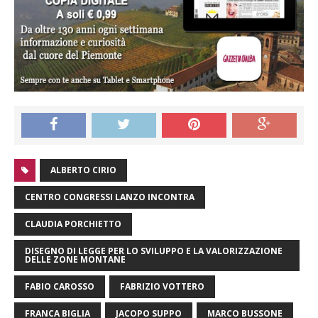
ALBERTO CIRIO
CENTRO CONGRESSI LANZO INCONTRA
CLAUDIA PORCHIETTO
DISEGNO DI LEGGE PER LO SVILUPPO E LA VALORIZZAZIONE
DELLE ZONE MONTANE
FABIO CAROSSO
FABRIZIO VOTTERO
FRANCA BIGLIA
JACOPO SUPPO
MARCO BUSSONE