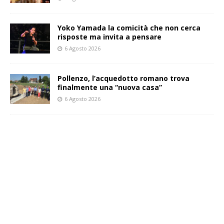
Yoko Yamada la comicità che non cerca
risposte ma invita a pensare
6 Agosto 2026
Pollenzo, l’acquedotto romano trova
finalmente una “nuova casa”
6 Agosto 2026