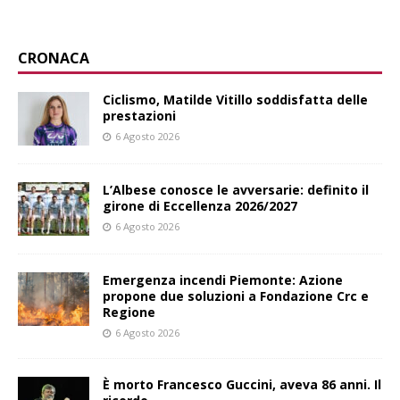
CRONACA
Ciclismo, Matilde Vitillo soddisfatta delle
prestazioni
6 Agosto 2026
L’Albese conosce le avversarie: definito il
girone di Eccellenza 2026/2027
6 Agosto 2026
Emergenza incendi Piemonte: Azione
propone due soluzioni a Fondazione Crc e
Regione
6 Agosto 2026
È morto Francesco Guccini, aveva 86 anni. Il