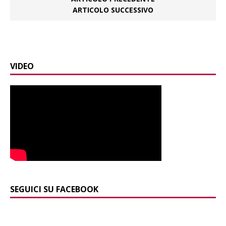
ARTICOLO SUCCESSIVO
VIDEO
SEGUICI SU FACEBOOK