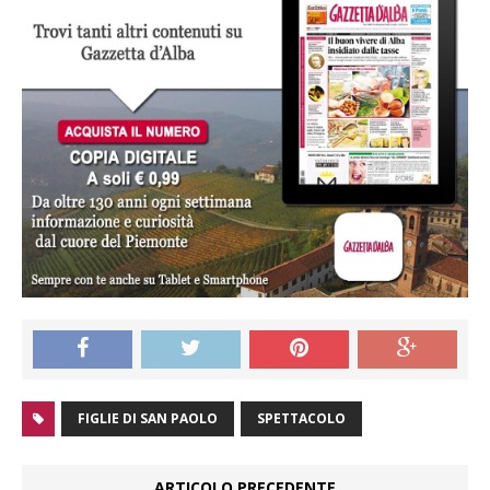
FIGLIE DI SAN PAOLO
SPETTACOLO
ARTICOLO PRECEDENTE