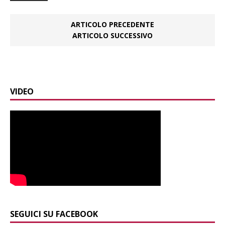
ARTICOLO PRECEDENTE
ARTICOLO SUCCESSIVO
VIDEO
SEGUICI SU FACEBOOK