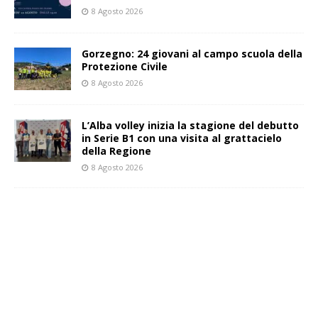
8 Agosto 2026
Gorzegno: 24 giovani al campo scuola della
Protezione Civile
8 Agosto 2026
L’Alba volley inizia la stagione del debutto
in Serie B1 con una visita al grattacielo
della Regione
8 Agosto 2026