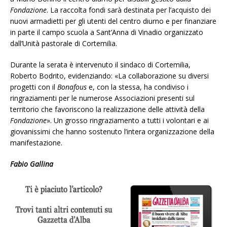
Fondazione
. La raccolta fondi sarà destinata per l’acquisto dei
nuovi armadietti per gli utenti del centro diurno e per finanziare
in parte il campo scuola a Sant’Anna di Vinadio organizzato
dall’Unità pastorale di Cortemilia.
Durante la serata è intervenuto il sindaco di Cortemilia,
Roberto Bodrito, evidenziando: «La collaborazione su diversi
progetti con il
Bonafous
e, con la stessa, ha condiviso i
ringraziamenti per le numerose Associazioni presenti sul
territorio che favoriscono la realizzazione delle attività della
Fondazione
». Un grosso ringraziamento a tutti i volontari e ai
giovanissimi che hanno sostenuto l’intera organizzazione della
manifestazione.
Fabio Gallina