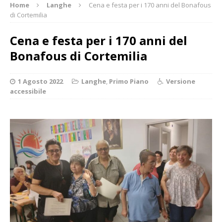
Home
Langhe
Cena e festa per i 170 anni del Bonafous
di Cortemilia
Cena e festa per i 170 anni del
Bonafous di Cortemilia
1 Agosto 2022
Langhe
,
Primo Piano
Versione
accessibile