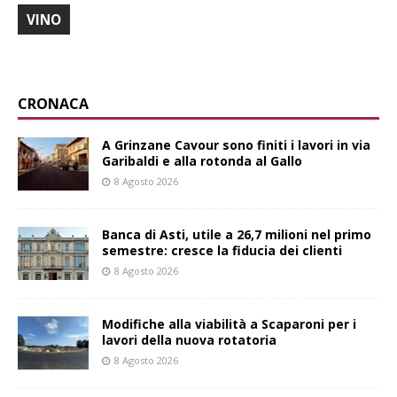
VINO
CRONACA
A Grinzane Cavour sono finiti i lavori in via
Garibaldi e alla rotonda al Gallo
8 Agosto 2026
Banca di Asti, utile a 26,7 milioni nel primo
semestre: cresce la fiducia dei clienti
8 Agosto 2026
Modifiche alla viabilità a Scaparoni per i
lavori della nuova rotatoria
8 Agosto 2026