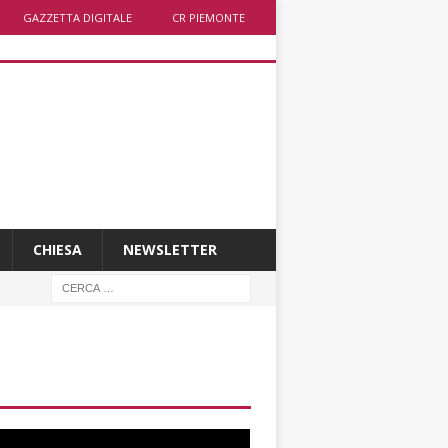
GAZZETTA DIGITALE
CR PIEMONTE
CHIESA
NEWSLETTER