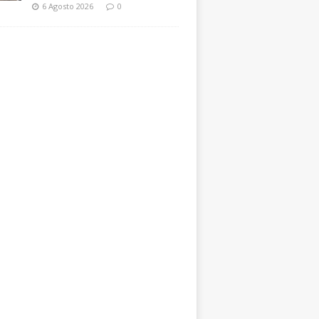
6 Agosto 2026
0