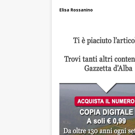
Elisa Rossanino