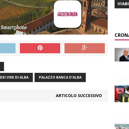
VIAB
CRON
DEI VINI DI ALBA
PALAZZO BANCA D'ALBA
ARTICOLO SUCCESSIVO