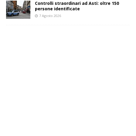
Controlli straordinari ad Asti: oltre 150
persone identificate
7 Agosto 2026