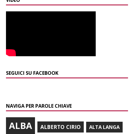
VIDEO
SEGUICI SU FACEBOOK
NAVIGA PER PAROLE CHIAVE
ALBA
ALBERTO CIRIO
ALTA LANGA