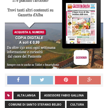
ALTA LANGA
ASSESSORE FABIO GALLINA
COMUNE DI SANTO STEFANO BELBO
CULTURA