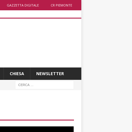
GAZZETTA DIGITALE
CR PIEMONTE
CHIESA
NEWSLETTER