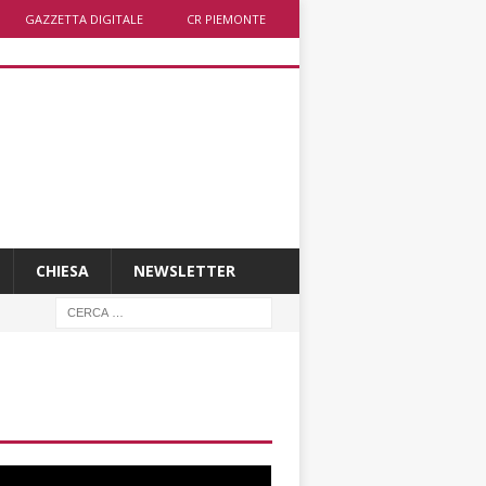
GAZZETTA DIGITALE
CR PIEMONTE
CHIESA
NEWSLETTER