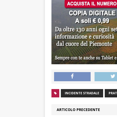
INCIDENTE STRADALE
PRA
ARTICOLO PRECEDENTE