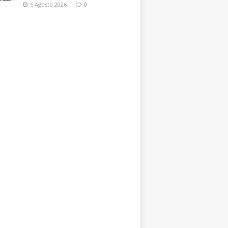
6 Agosto 2026
0