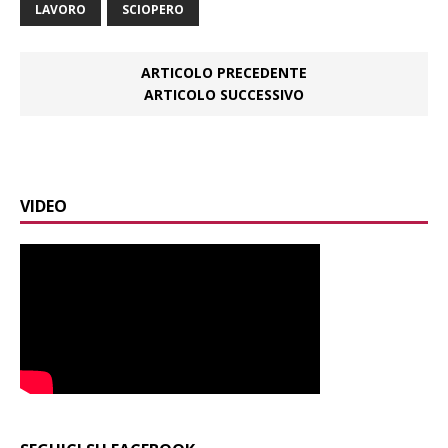
LAVORO
SCIOPERO
ARTICOLO PRECEDENTE
ARTICOLO SUCCESSIVO
VIDEO