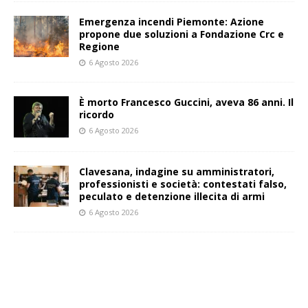
Emergenza incendi Piemonte: Azione
propone due soluzioni a Fondazione Crc e
Regione
6 Agosto 2026
È morto Francesco Guccini, aveva 86 anni. Il
ricordo
6 Agosto 2026
Clavesana, indagine su amministratori,
professionisti e società: contestati falso,
peculato e detenzione illecita di armi
6 Agosto 2026