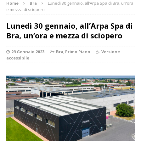
Home
Bra
Lunedì 30 gennaio, all’Arpa Spa di Bra, un’ora
e mezza di sciopero
Lunedì 30 gennaio, all’Arpa Spa di
Bra, un’ora e mezza di sciopero
29 Gennaio 2023
Bra
,
Primo Piano
Versione
accessibile