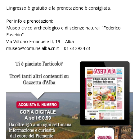
L’ingresso è gratuito e la prenotazione è consigliata.
Per info e prenotazioni:
Museo civico archeologico e di scienze naturali “Federico
Eusebio”
Via Vittorio Emanuele II, 19 – Alba
museo@comune.alba.cn.it – 0173 292473