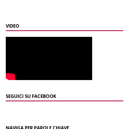
VIDEO
SEGUICI SU FACEBOOK
NAVIGA PER PAROLE CHIAVE