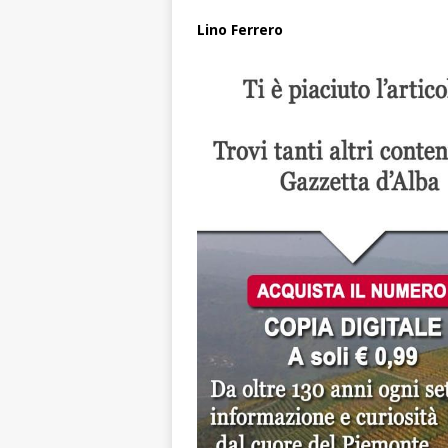
Lino Ferrero