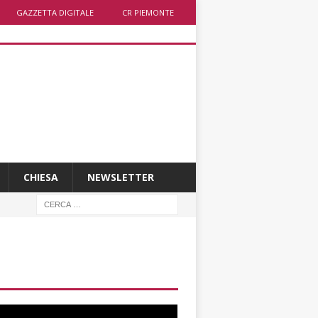
GAZZETTA DIGITALE
CR PIEMONTE
CHIESA
NEWSLETTER