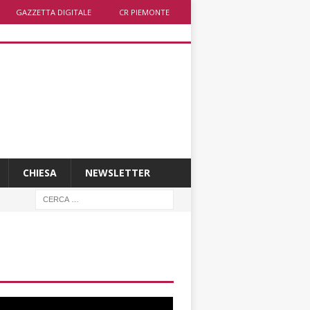
GAZZETTA DIGITALE
CR PIEMONTE
CHIESA
NEWSLETTER