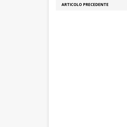
ARTICOLO PRECEDENTE