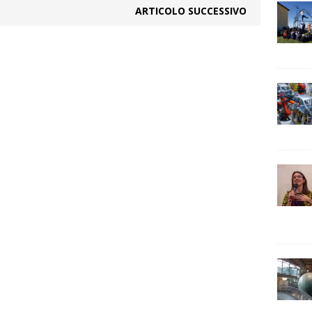
ARTICOLO SUCCESSIVO