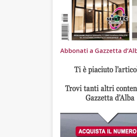
Abbonati a Gazzetta d’Alba