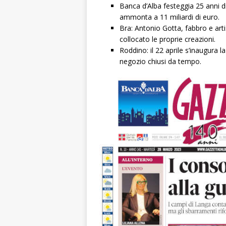
Banca d’Alba festeggia 25 anni di 
ammonta a 11 miliardi di euro.
Bra: Antonio Gotta, fabbro e art
collocato le proprie creazioni.
Roddino: il 22 aprile s’inaugura la
negozio chiusi da tempo.