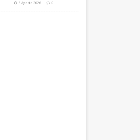
6 Agosto 2026
0