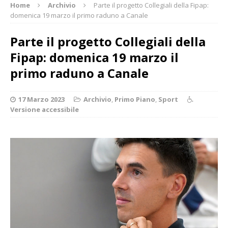
Home
Archivio
Parte il progetto Collegiali della Fipap:
domenica 19 marzo il primo raduno a Canale
Parte il progetto Collegiali della
Fipap: domenica 19 marzo il
primo raduno a Canale
17 Marzo 2023
Archivio
,
Primo Piano
,
Sport
Versione accessibile