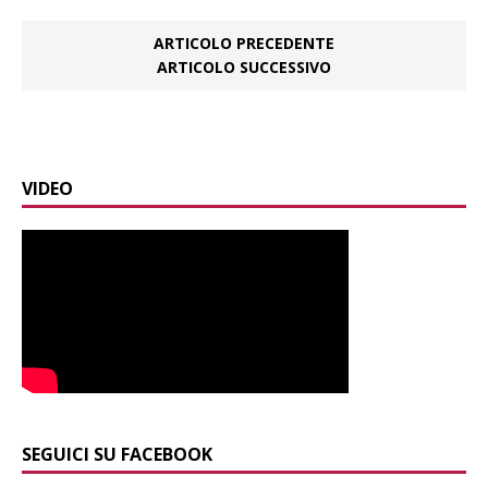
ARTICOLO PRECEDENTE
ARTICOLO SUCCESSIVO
VIDEO
SEGUICI SU FACEBOOK