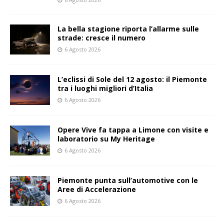
La bella stagione riporta l’allarme sulle
strade: cresce il numero
6 Agosto 2026
L’eclissi di Sole del 12 agosto: il Piemonte
tra i luoghi migliori d’Italia
6 Agosto 2026
Opere Vive fa tappa a Limone con visite e
laboratorio su My Heritage
6 Agosto 2026
Piemonte punta sull’automotive con le
Aree di Accelerazione
6 Agosto 2026